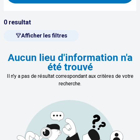
0
resultat
Afficher les filtres
Aucun lieu d'information n'a
été trouvé
Il n'y a pas de résultat correspondant aux critères de votre
recherche.