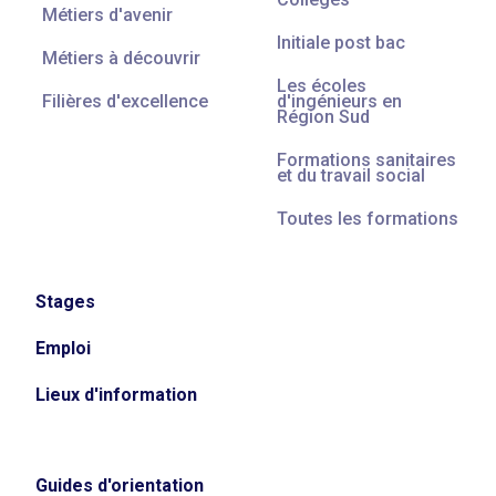
Métiers d'avenir
Initiale post bac
Métiers à découvrir
Les écoles
Filières d'excellence
d'ingénieurs en
Région Sud
Formations sanitaires
et du travail social
Toutes les formations
Stages
Emploi
Lieux d'information
Guides d'orientation