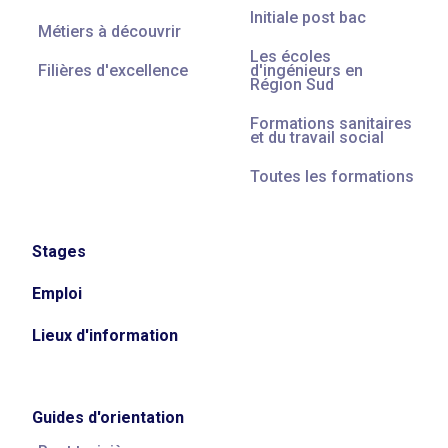
Initiale post bac
Métiers à découvrir
Les écoles
Filières d'excellence
d'ingénieurs en
Région Sud
Formations sanitaires
et du travail social
Toutes les formations
Stages
Emploi
Lieux d'information
Guides d'orientation