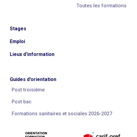
Toutes les formations
Stages
Emploi
Lieux d'information
Guides d'orientation
Post troisième
Post bac
Formations sanitaires et sociales 2026-2027