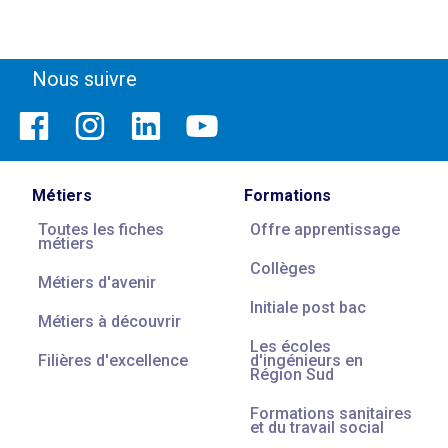
Nous suivre
Métiers
Formations
Toutes les fiches
Offre apprentissage
métiers
Collèges
Métiers d'avenir
Initiale post bac
Métiers à découvrir
Les écoles
Filières d'excellence
d'ingénieurs en
Région Sud
Formations sanitaires
et du travail social