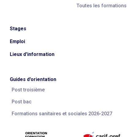
Toutes les formations
Stages
Emploi
Lieux d'information
Guides d'orientation
Post troisième
Post bac
Formations sanitaires et sociales 2026-2027