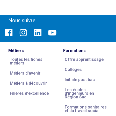
Nous suivre
Métiers
Formations
Toutes les fiches
Offre apprentissage
métiers
Collèges
Métiers d'avenir
Initiale post bac
Métiers à découvrir
Les écoles
Filières d'excellence
d'ingénieurs en
Région Sud
Formations sanitaires
et du travail social