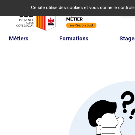
Panneau de gestion des cookies
Ce site utilise des cookies et vous donne le contrôl
Re
Métiers
Formations
Stage