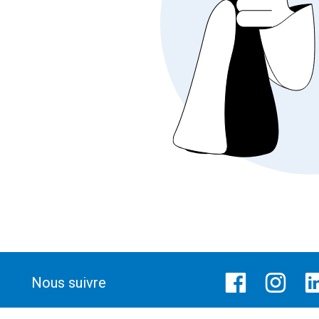
Nous suivre