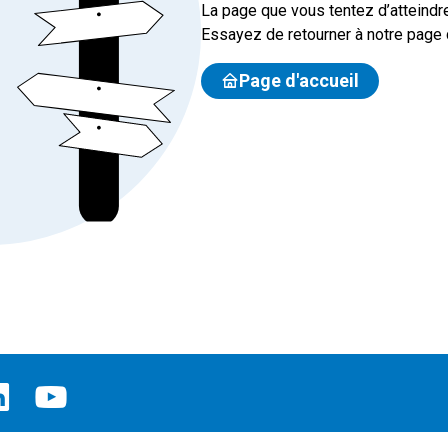
La page que vous tentez d’atteindre
Essayez de retourner à notre page d
Page d'accueil