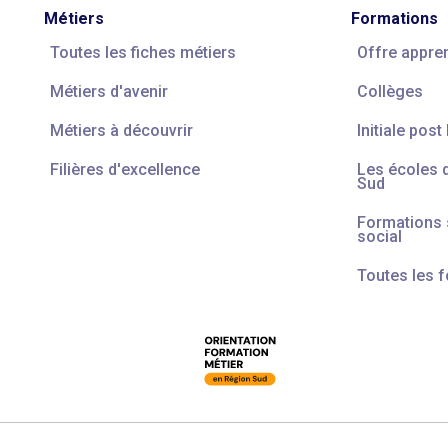
Métiers
Formations
Toutes les fiches métiers
Offre appre
Métiers d'avenir
Collèges
Métiers à découvrir
Initiale post
Filières d'excellence
Les écoles 
Sud
Formations s
social
Toutes les 