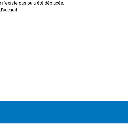
 n'existe pas ou a été déplacée.
'accueil.