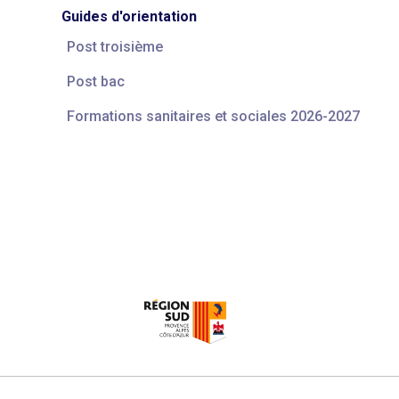
Guides d'orientation
Post troisième
Post bac
Formations sanitaires et sociales 2026-2027