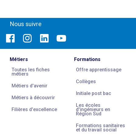
Nous suivre
Métiers
Formations
Toutes les fiches
Offre apprentissage
métiers
Collèges
Métiers d'avenir
Initiale post bac
Métiers à découvrir
Les écoles
Filières d'excellence
d'ingénieurs en
Région Sud
Formations sanitaires
et du travail social