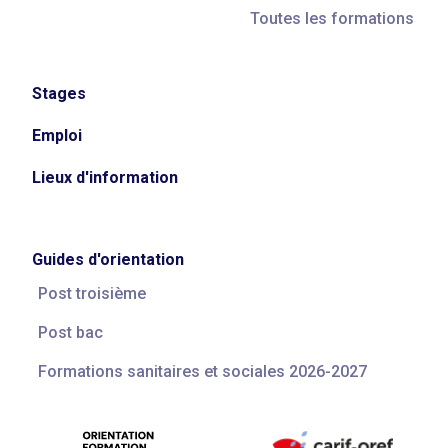
Toutes les formations
Stages
Emploi
Lieux d'information
Guides d'orientation
Post troisième
Post bac
Formations sanitaires et sociales 2026-2027