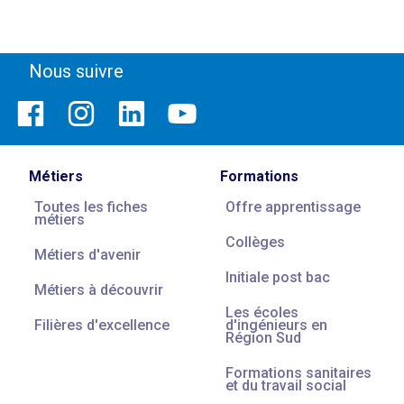
Nous suivre
Métiers
Formations
Toutes les fiches
Offre apprentissage
métiers
Collèges
Métiers d'avenir
Initiale post bac
Métiers à découvrir
Les écoles
Filières d'excellence
d'ingénieurs en
Région Sud
Formations sanitaires
et du travail social