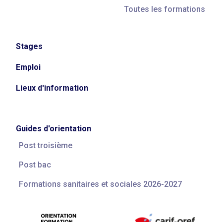
Toutes les formations
Stages
Emploi
Lieux d'information
Guides d'orientation
Post troisième
Post bac
Formations sanitaires et sociales 2026-2027