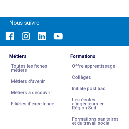
Nous suivre
Métiers
Formations
Toutes les fiches
Offre apprentissage
métiers
Collèges
Métiers d'avenir
Initiale post bac
Métiers à découvrir
Les écoles
Filières d'excellence
d'ingénieurs en
Région Sud
Formations sanitaires
et du travail social