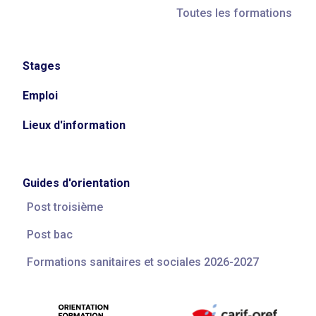
Toutes les formations
Stages
Emploi
Lieux d'information
Guides d'orientation
Post troisième
Post bac
Formations sanitaires et sociales 2026-2027