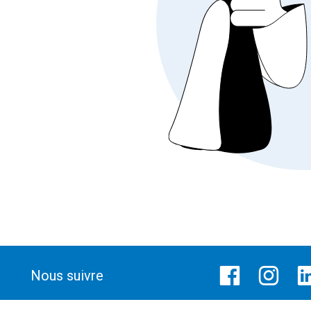
Nous suivre