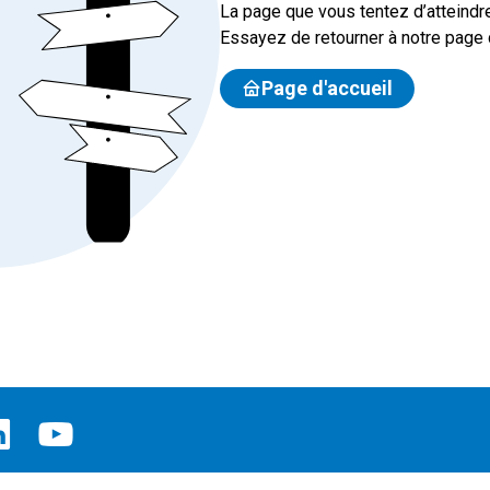
La page que vous tentez d’atteindre
Essayez de retourner à notre page d
Page d'accueil