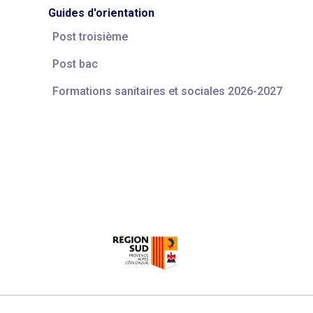
Guides d'orientation
Post troisième
Post bac
Formations sanitaires et sociales 2026-2027