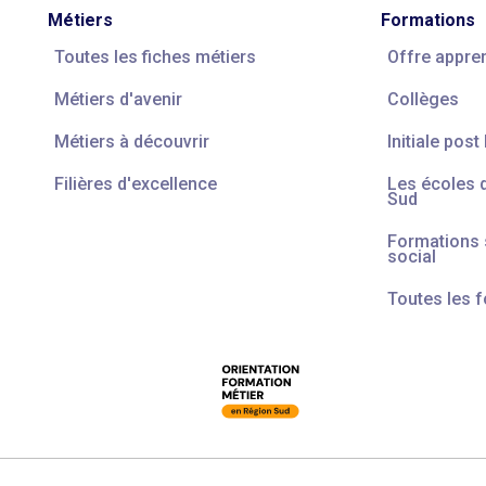
Métiers
Formations
Toutes les fiches métiers
Offre appre
Métiers d'avenir
Collèges
Métiers à découvrir
Initiale post
Filières d'excellence
Les écoles 
Sud
Formations s
social
Toutes les 