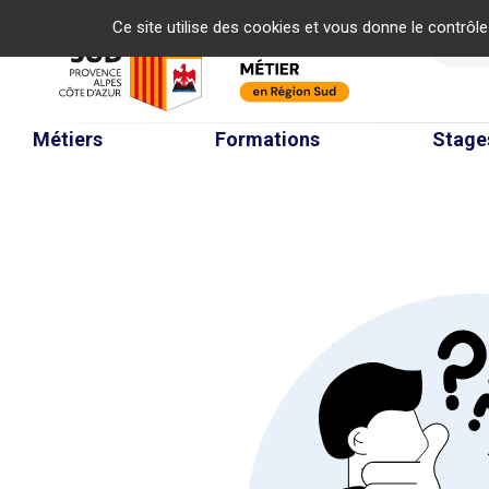
Panneau de gestion des cookies
Ce site utilise des cookies et vous donne le contrôl
Re
Métiers
Formations
Stage