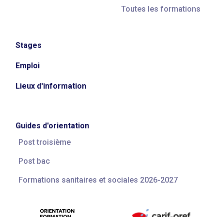
Toutes les formations
Stages
Emploi
Lieux d'information
Guides d'orientation
Post troisième
Post bac
Formations sanitaires et sociales 2026-2027