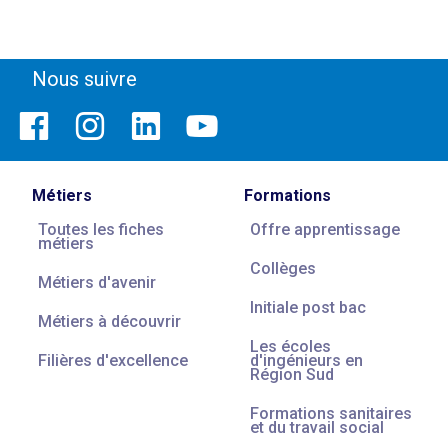
Nous suivre
Métiers
Formations
Toutes les fiches
Offre apprentissage
métiers
Collèges
Métiers d'avenir
Initiale post bac
Métiers à découvrir
Les écoles
Filières d'excellence
d'ingénieurs en
Région Sud
Formations sanitaires
et du travail social