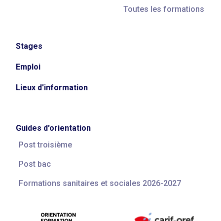
Toutes les formations
Stages
Emploi
Lieux d'information
Guides d'orientation
Post troisième
Post bac
Formations sanitaires et sociales 2026-2027