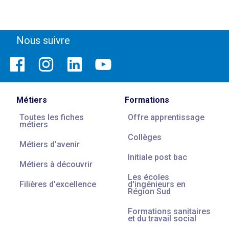
Nous suivre
Métiers
Formations
Toutes les fiches
Offre apprentissage
métiers
Collèges
Métiers d'avenir
Initiale post bac
Métiers à découvrir
Les écoles
Filières d'excellence
d'ingénieurs en
Région Sud
Formations sanitaires
et du travail social