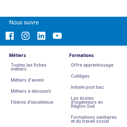
Nous suivre
Métiers
Formations
Toutes les fiches
Offre apprentissage
métiers
Collèges
Métiers d'avenir
Initiale post bac
Métiers à découvrir
Les écoles
Filières d'excellence
d'ingénieurs en
Région Sud
Formations sanitaires
et du travail social