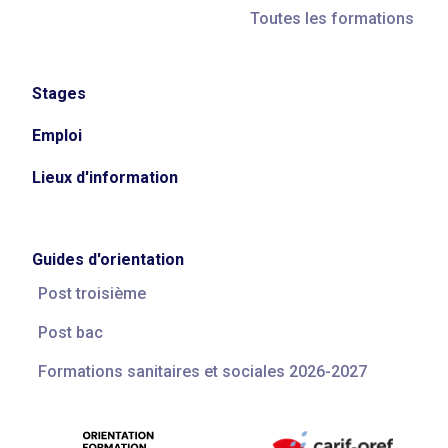
Toutes les formations
Stages
Emploi
Lieux d'information
Guides d'orientation
Post troisième
Post bac
Formations sanitaires et sociales 2026-2027