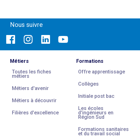
Nous suivre
Métiers
Formations
Toutes les fiches
Offre apprentissage
métiers
Collèges
Métiers d'avenir
Initiale post bac
Métiers à découvrir
Les écoles
Filières d'excellence
d'ingénieurs en
Région Sud
Formations sanitaires
et du travail social