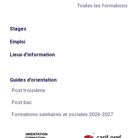
Toutes les formations
Stages
Emploi
Lieux d'information
Guides d'orientation
Post troisième
Post bac
Formations sanitaires et sociales 2026-2027