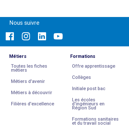
Nous suivre
Métiers
Formations
Toutes les fiches
Offre apprentissage
métiers
Collèges
Métiers d'avenir
Initiale post bac
Métiers à découvrir
Les écoles
Filières d'excellence
d'ingénieurs en
Région Sud
Formations sanitaires
et du travail social