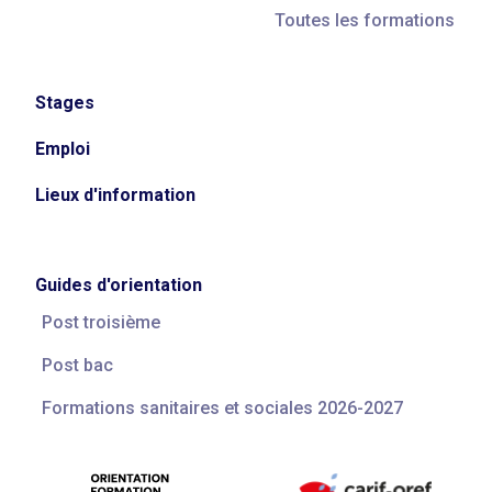
Toutes les formations
Stages
Emploi
Lieux d'information
Guides d'orientation
Post troisième
Post bac
Formations sanitaires et sociales 2026-2027