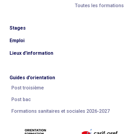
Toutes les formations
Stages
Emploi
Lieux d'information
Guides d'orientation
Post troisième
Post bac
Formations sanitaires et sociales 2026-2027