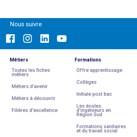
Nous suivre
Métiers
Formations
Toutes les fiches
Offre apprentissage
métiers
Collèges
Métiers d'avenir
Initiale post bac
Métiers à découvrir
Les écoles
Filières d'excellence
d'ingénieurs en
Région Sud
Formations sanitaires
et du travail social