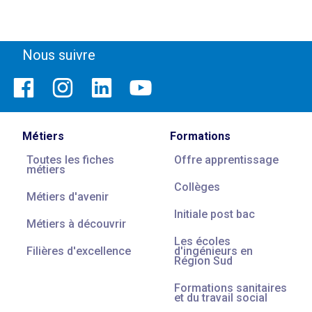
Nous suivre
Métiers
Formations
Toutes les fiches
Offre apprentissage
métiers
Collèges
Métiers d'avenir
Initiale post bac
Métiers à découvrir
Les écoles
Filières d'excellence
d'ingénieurs en
Région Sud
Formations sanitaires
et du travail social