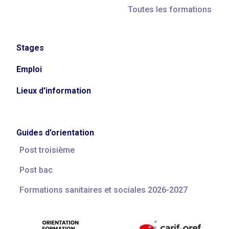
Toutes les formations
Stages
Emploi
Lieux d'information
Guides d'orientation
Post troisième
Post bac
Formations sanitaires et sociales 2026-2027