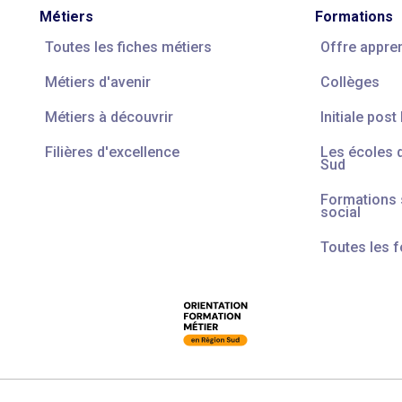
Métiers
Formations
Toutes les fiches métiers
Offre appre
Métiers d'avenir
Collèges
Métiers à découvrir
Initiale post
Filières d'excellence
Les écoles 
Sud
Formations s
social
Toutes les 