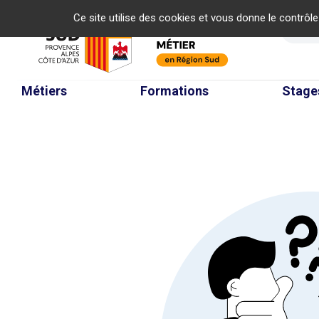
Panneau de gestion des cookies
Ce site utilise des cookies et vous donne le contrôl
Re
Métiers
Formations
Stage