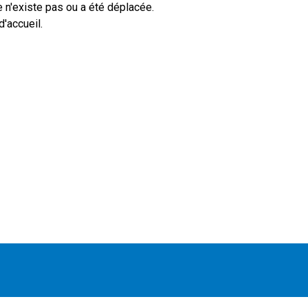
 n'existe pas ou a été déplacée.
'accueil.