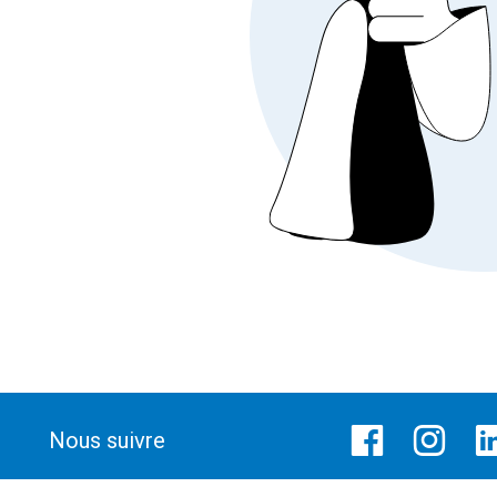
Nous suivre