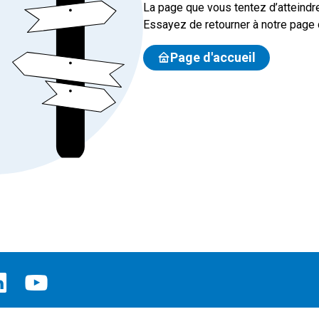
La page que vous tentez d’atteindre
Essayez de retourner à notre page d
Page d'accueil