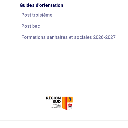
Guides d'orientation
Post troisième
Post bac
Formations sanitaires et sociales 2026-2027