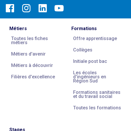
Métiers
Formations
Toutes les fiches
Offre apprentissage
métiers
Collèges
Métiers d'avenir
Initiale post bac
Métiers à découvrir
Les écoles
Filières d'excellence
d'ingénieurs en
Région Sud
Formations sanitaires
et du travail social
Toutes les formations
Stages