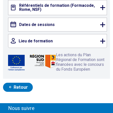
Référentiels de formation (Formacode,
Rome, NSF)
Dates de sessions
Lieu de formation
Les actions du Plan
Régional de Formation sont
financées avec le concours
du Fonds Européen
Retour
Nous suivre