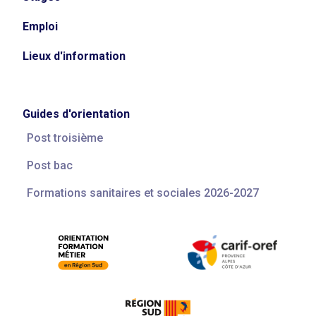
Emploi
Lieux d'information
Guides d'orientation
Post troisième
Post bac
Formations sanitaires et sociales 2026-2027