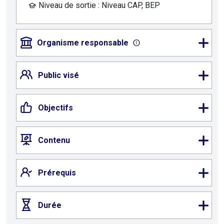
Niveau de sortie : Niveau CAP, BEP
Organisme responsable
Public visé
Objectifs
Contenu
Prérequis
Durée