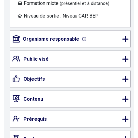
Formation mixte
(présentiel et à distance)
Niveau de sortie : Niveau CAP, BEP
Organisme responsable
Public visé
Objectifs
Contenu
Prérequis