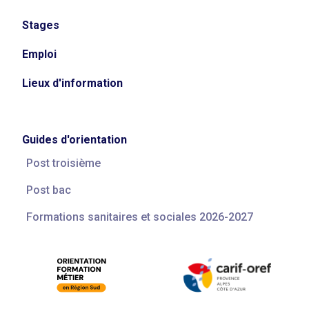
Stages
Emploi
Lieux d'information
Guides d'orientation
Post troisième
Post bac
Formations sanitaires et sociales 2026-2027