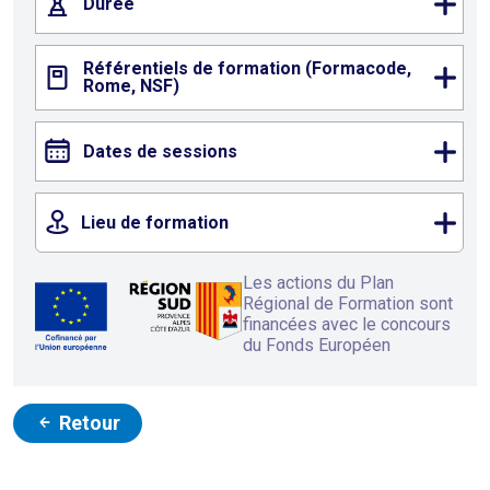
Durée
Référentiels de formation (Formacode,
Rome, NSF)
Dates de sessions
Lieu de formation
Les actions du Plan
Régional de Formation sont
financées avec le concours
du Fonds Européen
Retour