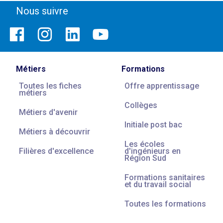
Nous suivre
Métiers
Formations
Toutes les fiches
Offre apprentissage
métiers
Collèges
Métiers d'avenir
Initiale post bac
Métiers à découvrir
Les écoles
Filières d'excellence
d'ingénieurs en
Région Sud
Formations sanitaires
et du travail social
Toutes les formations