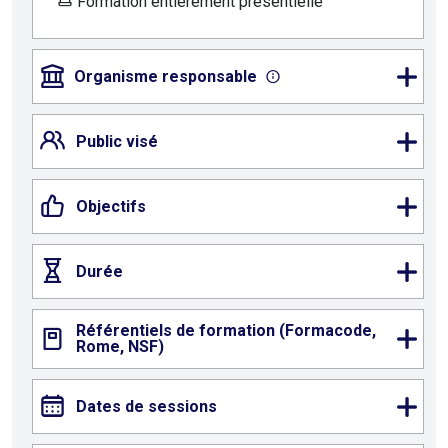
Formation entièrement présentielle
Organisme responsable
Public visé
Objectifs
Durée
Référentiels de formation (Formacode,
Rome, NSF)
Dates de sessions