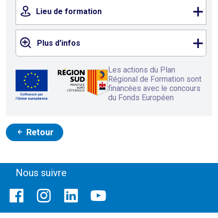
Lieu de formation
Plus d'infos
Les actions du Plan
Régional de Formation sont
financées avec le concours
du Fonds Européen
Retour
Nous suivre