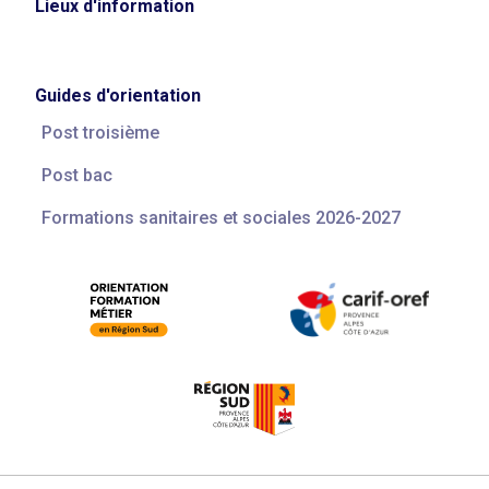
Lieux d'information
Guides d'orientation
Post troisième
Post bac
Formations sanitaires et sociales 2026-2027