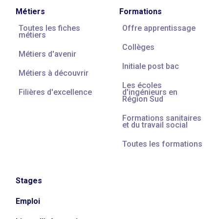
Métiers
Formations
Toutes les fiches
Offre apprentissage
métiers
Collèges
Métiers d'avenir
Initiale post bac
Métiers à découvrir
Les écoles
Filières d'excellence
d'ingénieurs en
Région Sud
Formations sanitaires
et du travail social
Toutes les formations
Stages
Emploi