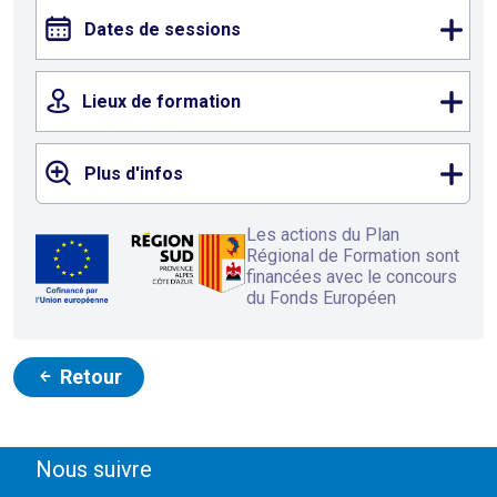
Dates de sessions
Lieux de formation
Plus d'infos
Les actions du Plan
Régional de Formation sont
financées avec le concours
du Fonds Européen
Retour
Nous suivre