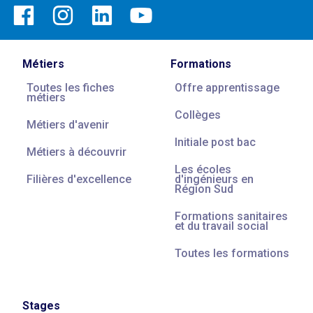
Métiers
Formations
Toutes les fiches
Offre apprentissage
métiers
Collèges
Métiers d'avenir
Initiale post bac
Métiers à découvrir
Les écoles
Filières d'excellence
d'ingénieurs en
Région Sud
Formations sanitaires
et du travail social
Toutes les formations
Stages