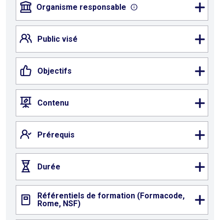
Organisme responsable
Public visé
Objectifs
Contenu
Prérequis
Durée
Référentiels de formation (Formacode,
Rome, NSF)