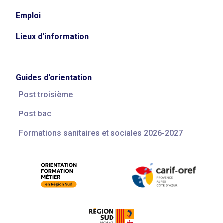
Emploi
Lieux d'information
Guides d'orientation
Post troisième
Post bac
Formations sanitaires et sociales 2026-2027