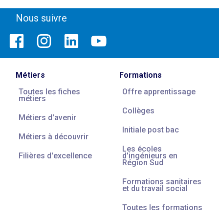
Nous suivre
Métiers
Formations
Toutes les fiches
Offre apprentissage
métiers
Collèges
Métiers d'avenir
Initiale post bac
Métiers à découvrir
Les écoles
Filières d'excellence
d'ingénieurs en
Région Sud
Formations sanitaires
et du travail social
Toutes les formations