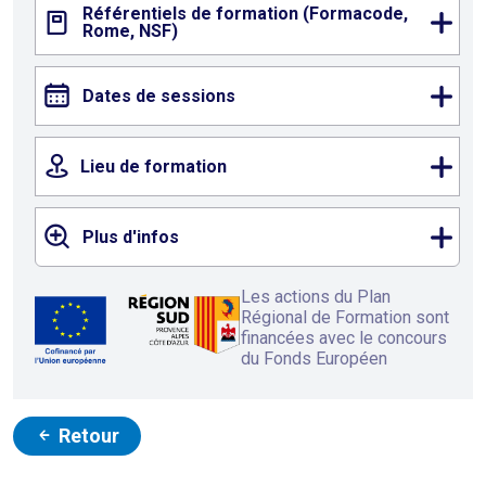
Référentiels de formation (Formacode,
Rome, NSF)
Dates de sessions
Lieu de formation
Plus d'infos
Les actions du Plan
Régional de Formation sont
financées avec le concours
du Fonds Européen
Retour