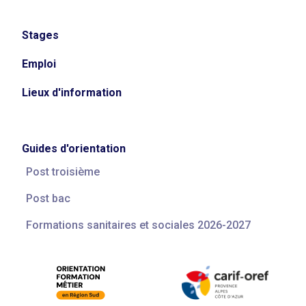
Stages
Emploi
Lieux d'information
Guides d'orientation
Post troisième
Post bac
Formations sanitaires et sociales 2026-2027