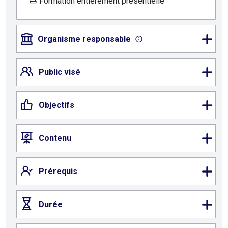
Formation entièrement présentielle
Organisme responsable
Public visé
Objectifs
Contenu
Prérequis
Durée