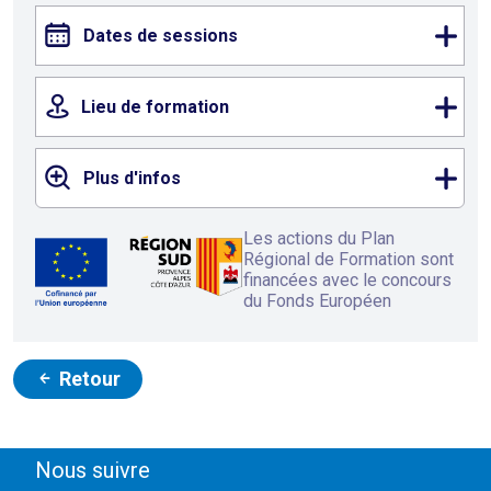
Dates de sessions
Lieu de formation
Plus d'infos
Les actions du Plan
Régional de Formation sont
financées avec le concours
du Fonds Européen
Retour
Nous suivre