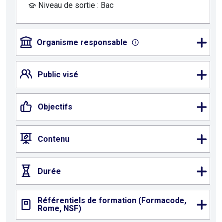
Niveau de sortie : Bac
Organisme responsable
Public visé
Objectifs
Contenu
Durée
Référentiels de formation (Formacode,
Rome, NSF)