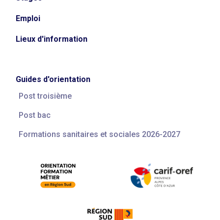
Emploi
Lieux d'information
Guides d'orientation
Post troisième
Post bac
Formations sanitaires et sociales 2026-2027