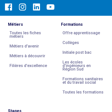
Métiers
Formations
Toutes les fiches
Offre apprentissage
métiers
Collèges
Métiers d'avenir
Initiale post bac
Métiers à découvrir
Les écoles
Filières d'excellence
d'ingénieurs en
Région Sud
Formations sanitaires
et du travail social
Toutes les formations
Stages