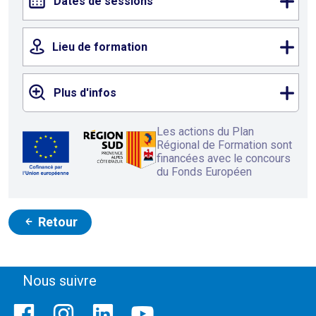
Dates de sessions
Lieu de formation
Plus d'infos
Les actions du Plan
Régional de Formation sont
financées avec le concours
du Fonds Européen
Retour
Nous suivre