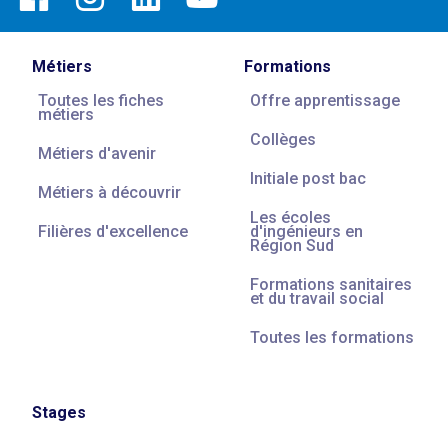
Métiers
Formations
Toutes les fiches
Offre apprentissage
métiers
Collèges
Métiers d'avenir
Initiale post bac
Métiers à découvrir
Les écoles
Filières d'excellence
d'ingénieurs en
Région Sud
Formations sanitaires
et du travail social
Toutes les formations
Stages