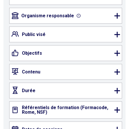
Organisme responsable
Public visé
Objectifs
Contenu
Durée
Référentiels de formation (Formacode,
Rome, NSF)