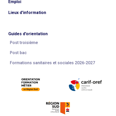
Emploi
Lieux d'information
Guides d'orientation
Post troisième
Post bac
Formations sanitaires et sociales 2026-2027