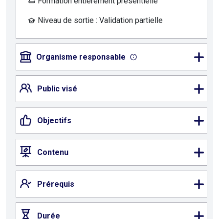
Formation entièrement présentielle
Niveau de sortie : Validation partielle
Organisme responsable
Public visé
Objectifs
Contenu
Prérequis
Durée