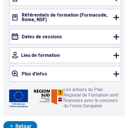
Référentiels de formation (Formacode,
Rome, NSF)
Dates de sessions
Lieu de formation
Plus d'infos
Les actions du Plan
Régional de Formation sont
financées avec le concours
du Fonds Européen
Retour