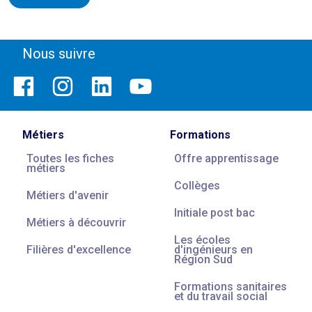
Nous suivre
Métiers
Formations
Toutes les fiches
Offre apprentissage
métiers
Collèges
Métiers d'avenir
Initiale post bac
Métiers à découvrir
Les écoles
Filières d'excellence
d'ingénieurs en
Région Sud
Formations sanitaires
et du travail social