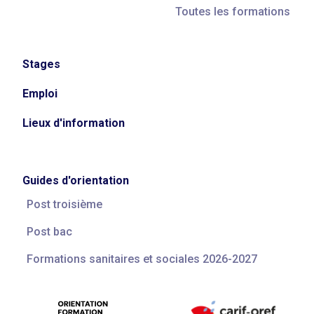
Toutes les formations
Stages
Emploi
Lieux d'information
Guides d'orientation
Post troisième
Post bac
Formations sanitaires et sociales 2026-2027