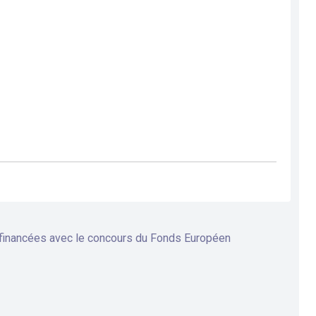
 financées avec le concours du Fonds Européen