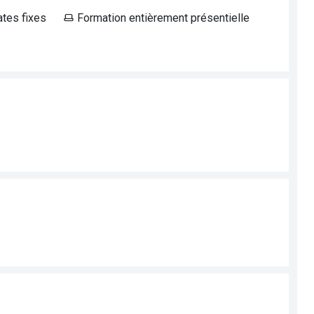
ates fixes
Formation entièrement présentielle