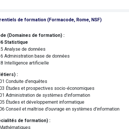
rentiels de formation (Formacode, Rome, NSF)
de (Domaines de formation) :
6 Statistique
5 Analyse de données
6 Administration base de données
 Intelligence artificielle
tiers) :
1 Conduite d'enquêtes
3 Études et prospectives socio-économiques
1 Administration de systèmes d'information
5 Études et développement informatique
6 Conseil et maîtrise d'ouvrage en systèmes d'information
cialités de formation) :
Mathématiques