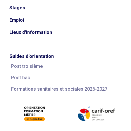
Stages
Emploi
Lieux d'information
Guides d'orientation
Post troisième
Post bac
Formations sanitaires et sociales 2026-2027