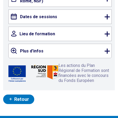
Rome, NSF)
Dates de sessions
Lieu de formation
Plus d'infos
Les actions du Plan
Régional de Formation sont
financées avec le concours
du Fonds Européen
Retour