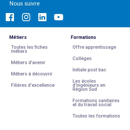
Nous suivre
Métiers
Formations
Toutes les fiches
Offre apprentissage
métiers
Collèges
Métiers d'avenir
Initiale post bac
Métiers à découvrir
Les écoles
Filières d'excellence
d'ingénieurs en
Région Sud
Formations sanitaires
et du travail social
Toutes les formations