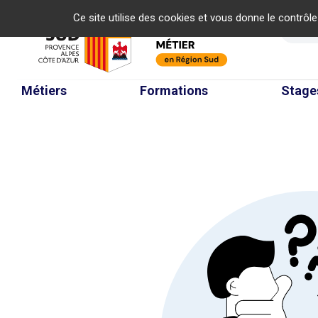
Panneau de gestion des cookies
Ce site utilise des cookies et vous donne le contrôl
Re
Métiers
Formations
Stage