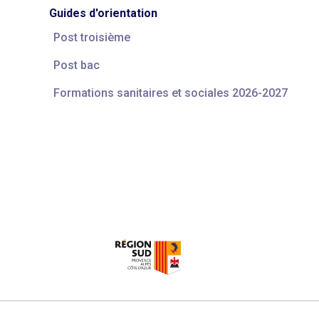
Guides d'orientation
Post troisième
Post bac
Formations sanitaires et sociales 2026-2027