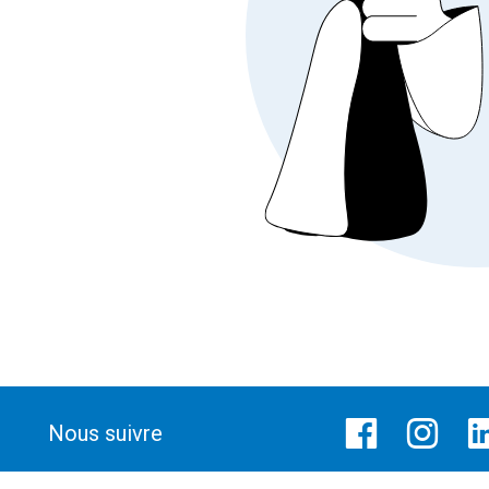
Nous suivre