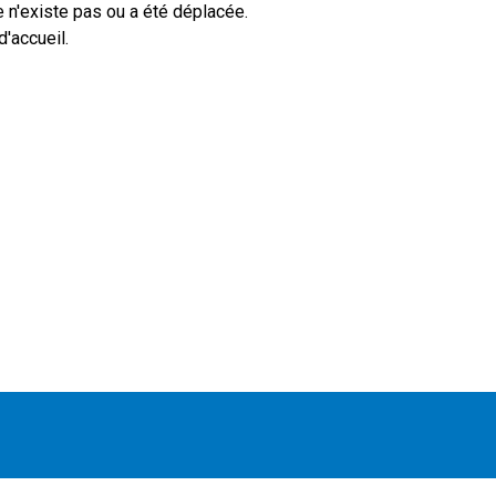
 n'existe pas ou a été déplacée.
'accueil.