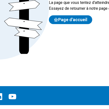
La page que vous tentez d’atteindre
Essayez de retourner à notre page d
Page d'accueil