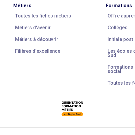
Métiers
Formations
Toutes les fiches métiers
Offre appre
Métiers d'avenir
Collèges
Métiers à découvrir
Initiale post
Filières d'excellence
Les écoles 
Sud
Formations s
social
Toutes les 