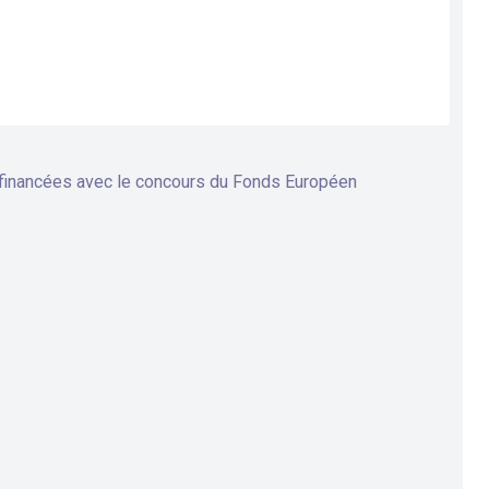
 financées avec le concours du Fonds Européen