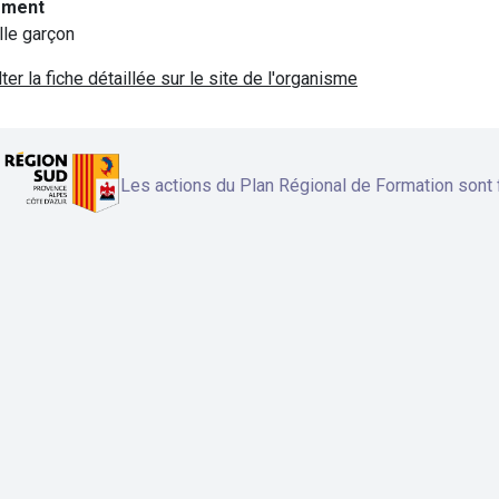
ement
ille garçon
ter la fiche détaillée sur le site de l'organisme
Les actions du Plan Régional de Formation sont