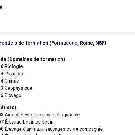
e
rentiels de formation (Formacode, Rome, NSF)
de (Domaines de formation) :
6 Biologie
4 Physique
4 Chimie
3 Géophysique
6 Élevage
tiers) :
3 Aide d'élevage agricole et aquacole
7 Élevage bovin ou équin
8 Élevage d'animaux sauvages ou de compagnie