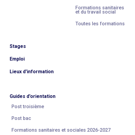
Formations sanitaires
et du travail social
Toutes les formations
Stages
Emploi
Lieux d'information
Guides d'orientation
Post troisième
Post bac
Formations sanitaires et sociales 2026-2027