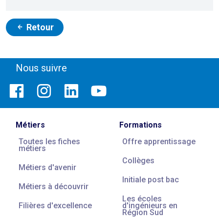
Retour
Nous suivre
Métiers
Formations
Toutes les fiches
Offre apprentissage
métiers
Collèges
Métiers d'avenir
Initiale post bac
Métiers à découvrir
Les écoles
Filières d'excellence
d'ingénieurs en
Région Sud