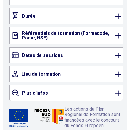
Durée
Référentiels de formation (Formacode,
Rome, NSF)
Dates de sessions
Lieu de formation
Plus d'infos
Les actions du Plan
Régional de Formation sont
financées avec le concours
du Fonds Européen