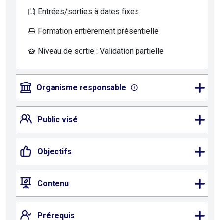
Entrées/sorties à dates fixes
Formation entièrement présentielle
Niveau de sortie : Validation partielle
Organisme responsable
Public visé
Objectifs
Contenu
Prérequis