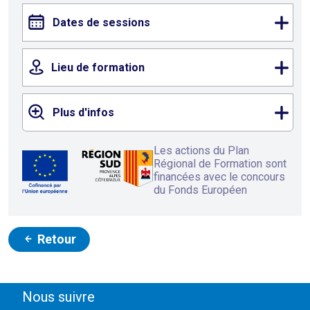
Dates de sessions
Lieu de formation
Plus d'infos
Les actions du Plan
Régional de Formation sont
financées avec le concours
du Fonds Européen
Retour
Nous suivre