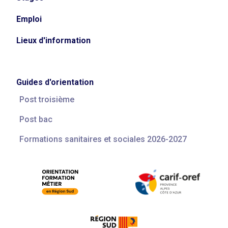
Emploi
Lieux d'information
Guides d'orientation
Post troisième
Post bac
Formations sanitaires et sociales 2026-2027