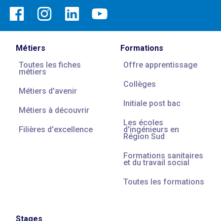
Métiers
Formations
Toutes les fiches
Offre apprentissage
métiers
Collèges
Métiers d'avenir
Initiale post bac
Métiers à découvrir
Les écoles
Filières d'excellence
d'ingénieurs en
Région Sud
Formations sanitaires
et du travail social
Toutes les formations
Stages