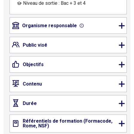
Niveau de sortie : Bac + 3 et 4
Organisme responsable
Public visé
Objectifs
Contenu
Durée
Référentiels de formation (Formacode,
Rome, NSF)