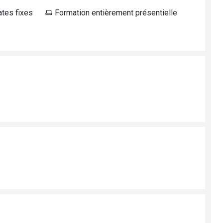
ates fixes
Formation entièrement présentielle