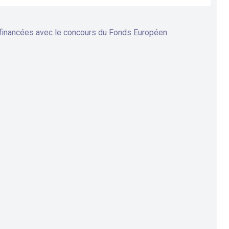
 financées avec le concours du Fonds Européen