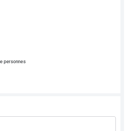
 de personnes