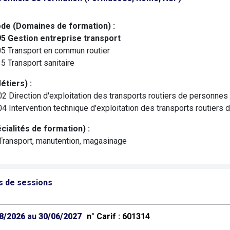
de (Domaines de formation) :
5 Gestion entreprise transport
5 Transport en commun routier
5 Transport sanitaire
tiers) :
2 Direction d'exploitation des transports routiers de personnes
4 Intervention technique d'exploitation des transports routiers
cialités de formation) :
Transport, manutention, magasinage
s de sessions
8/2026
au
30/06/2027
n° Carif : 601314