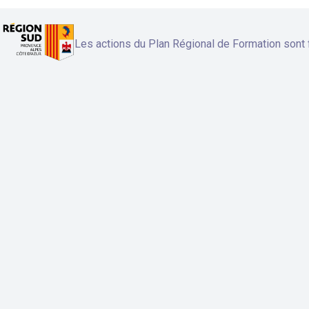
Les actions du Plan Régional de Formation sont