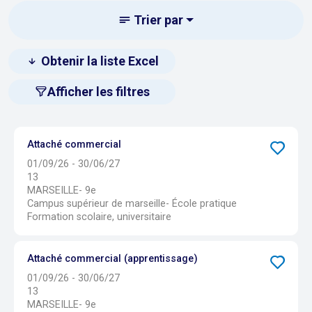
Trier par
Obtenir la liste Excel
Afficher les filtres
Attaché commercial
01/09/26 - 30/06/27
13
MARSEILLE- 9e
Campus supérieur de marseille- École pratique
Formation scolaire, universitaire
Attaché commercial (apprentissage)
01/09/26 - 30/06/27
13
MARSEILLE- 9e