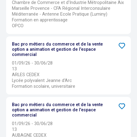
Chambre de Commerce et d'Industrie Métropolitaine Aix
Marseille Provence - CFA Régional Interconsulaire
Méditerranée - Antenne Ecole Pratique (Luminy)
Formation en apprentissage
OPCO
Bac pro métiers du commerce et de la vente
option a animation et gestion de l'espace
commercial
01/09/26 - 30/06/28
13
ARLES CEDEX
Lycée polyvalent Jeanne d'Arc
Formation scolaire, universitaire
Bac pro métiers du commerce et de la vente
option a animation et gestion de l'espace
commercial
01/09/26 - 30/06/28
13
AUBAGNE CEDEX