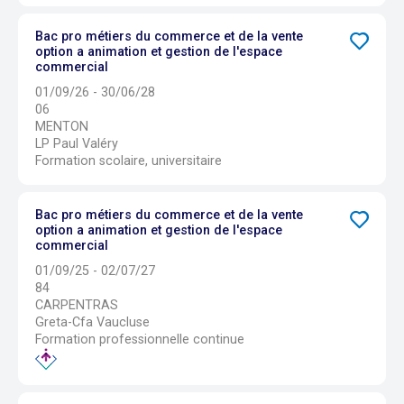
Bac pro métiers du commerce et de la vente
option a animation et gestion de l'espace
commercial
01/09/26 - 30/06/28
06
MENTON
LP Paul Valéry
Formation scolaire, universitaire
Bac pro métiers du commerce et de la vente
option a animation et gestion de l'espace
commercial
01/09/25 - 02/07/27
84
CARPENTRAS
Greta-Cfa Vaucluse
Formation professionnelle continue