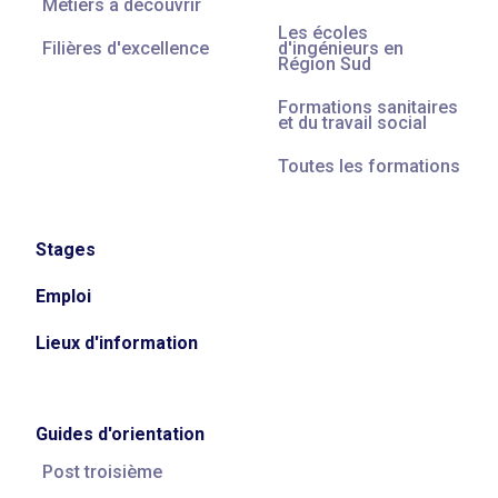
Métiers à découvrir
Les écoles
Filières d'excellence
d'ingénieurs en
Région Sud
Formations sanitaires
et du travail social
Toutes les formations
Stages
Emploi
Lieux d'information
Guides d'orientation
Post troisième