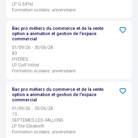
LP G Eiffel
Formation scolaire, universitaire
Bac pro métiers du commerce et de la vente
option a animation et gestion de l'espace
commercial
01/09/26 - 30/06/28
83
HYERES
LP Golf-Hôtel
Formation scolaire, universitaire
Bac pro métiers du commerce et de la vente
option a animation et gestion de l'espace
commercial
01/09/26 - 30/06/28
13
SEPTEMES-LES-VALLONS
LP Ste-Elisabeth
Formation scolaire, universitaire