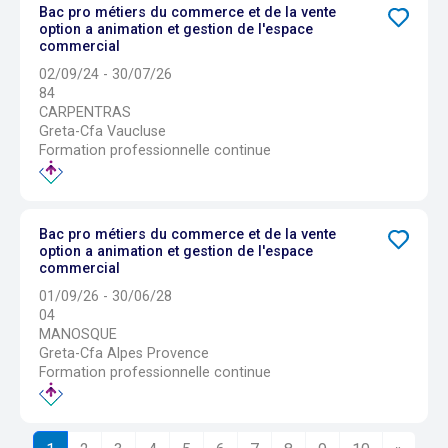
Bac pro métiers du commerce et de la vente
option a animation et gestion de l'espace
commercial
02/09/24 - 30/07/26
84
CARPENTRAS
Greta-Cfa Vaucluse
Formation professionnelle continue
Bac pro métiers du commerce et de la vente
option a animation et gestion de l'espace
commercial
01/09/26 - 30/06/28
04
MANOSQUE
Greta-Cfa Alpes Provence
Formation professionnelle continue