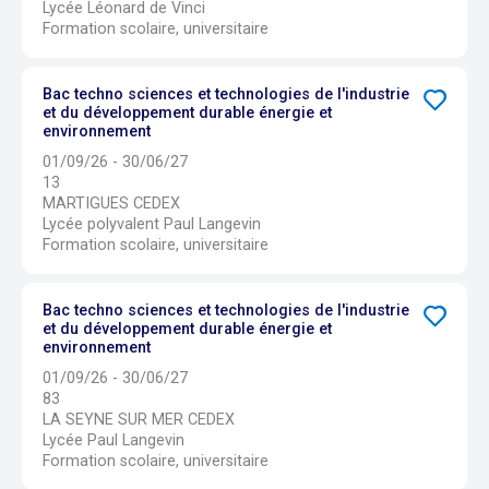
Lycée Léonard de Vinci
Formation scolaire, universitaire
Bac techno sciences et technologies de l'industrie
et du développement durable énergie et
environnement
01/09/26 - 30/06/27
13
MARTIGUES CEDEX
Lycée polyvalent Paul Langevin
Formation scolaire, universitaire
Bac techno sciences et technologies de l'industrie
et du développement durable énergie et
environnement
01/09/26 - 30/06/27
83
LA SEYNE SUR MER CEDEX
Lycée Paul Langevin
Formation scolaire, universitaire