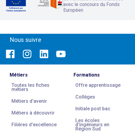
avec le concours du Fonds
Européen
Nous suivre
Métiers
Formations
Toutes les fiches
Offre apprentissage
métiers
Collèges
Métiers d'avenir
Initiale post bac
Métiers à découvrir
Les écoles
Filières d'excellence
d'ingénieurs en
Région Sud