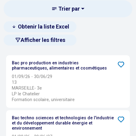
Trier par
Obtenir la liste Excel
Afficher les filtres
Bac pro production en industries
pharmaceutiques, alimentaires et cosmétiques
01/09/26 - 30/06/29
13
MARSEILLE- 3e
LP le Chatelier
Formation scolaire, universitaire
Bac techno sciences et technologies de l'industrie
et du développement durable énergie et
environnement