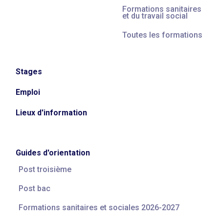
Formations sanitaires
et du travail social
Toutes les formations
Stages
Emploi
Lieux d'information
Guides d'orientation
Post troisième
Post bac
Formations sanitaires et sociales 2026-2027