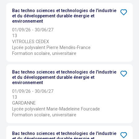
Bac techno sciences et technologies de l'industrie
et du développement durable énergie et
environnement
01/09/26 - 30/06/27
13
VITROLLES CEDEX
Lycée polyvalent Pierre Mendès-France
Formation scolaire, universitaire
Bac techno sciences et technologies de l'industrie
et du développement durable énergie et
environnement
01/09/26 - 30/06/27
13
GARDANNE
Lycée polyvalent Marie-Madeleine Fourcade
Formation scolaire, universitaire
Bac techno sciences et technologies de l'industrie
et du développement durable énergie et