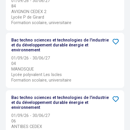
01/09/26 - 30/06/27
84
AVIGNON CEDEX 2
Lycée P de Girard
Formation scolaire, universitaire
Bac techno sciences et technologies de l'industrie
et du développement durable énergie et
environnement
01/09/26 - 30/06/27
04
MANOSQUE
Lycée polyvalent Les Iscles
Formation scolaire, universitaire
Bac techno sciences et technologies de l'industrie
et du développement durable énergie et
environnement
01/09/26 - 30/06/27
06
ANTIBES CEDEX