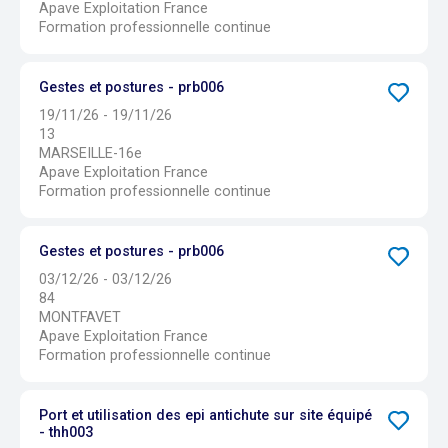
Apave Exploitation France
Formation professionnelle continue
Gestes et postures - prb006
19/11/26 - 19/11/26
13
MARSEILLE-16e
Apave Exploitation France
Formation professionnelle continue
Gestes et postures - prb006
03/12/26 - 03/12/26
84
MONTFAVET
Apave Exploitation France
Formation professionnelle continue
Port et utilisation des epi antichute sur site équipé
- thh003