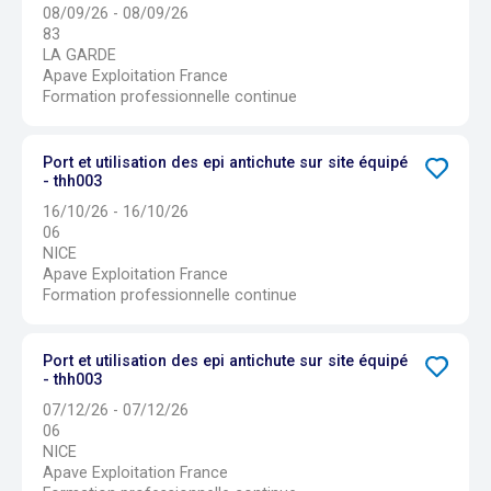
08/09/26 - 08/09/26
83
LA GARDE
Apave Exploitation France
Formation professionnelle continue
Port et utilisation des epi antichute sur site équipé
- thh003
16/10/26 - 16/10/26
06
NICE
Apave Exploitation France
Formation professionnelle continue
Port et utilisation des epi antichute sur site équipé
- thh003
07/12/26 - 07/12/26
06
NICE
Apave Exploitation France