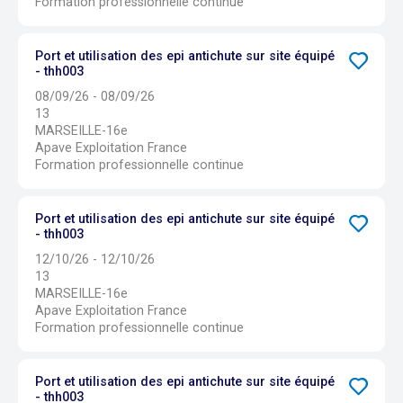
Formation professionnelle continue
Port et utilisation des epi antichute sur site équipé
- thh003
08/09/26 - 08/09/26
13
MARSEILLE-16e
Apave Exploitation France
Formation professionnelle continue
Port et utilisation des epi antichute sur site équipé
- thh003
12/10/26 - 12/10/26
13
MARSEILLE-16e
Apave Exploitation France
Formation professionnelle continue
Port et utilisation des epi antichute sur site équipé
- thh003