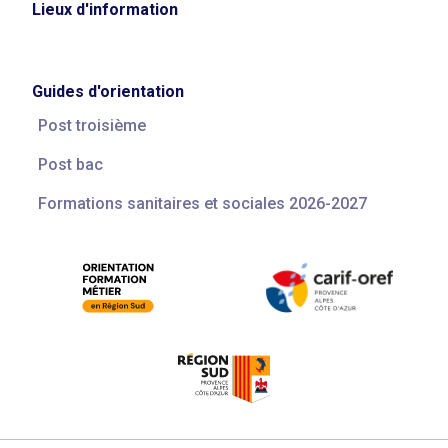
Lieux d'information
Guides d'orientation
Post troisième
Post bac
Formations sanitaires et sociales 2026-2027