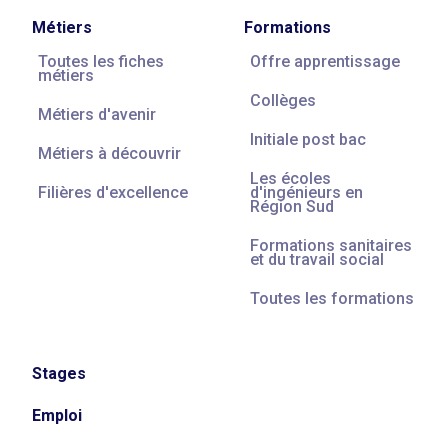
Métiers
Formations
Toutes les fiches
Offre apprentissage
métiers
Collèges
Métiers d'avenir
Initiale post bac
Métiers à découvrir
Les écoles
Filières d'excellence
d'ingénieurs en
Région Sud
Formations sanitaires
et du travail social
Toutes les formations
Stages
Emploi