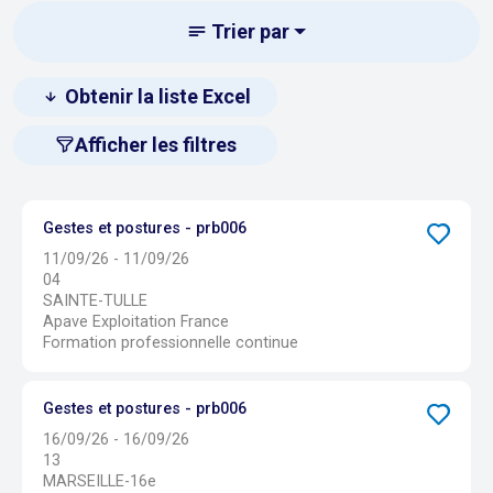
Trier par
Obtenir la liste Excel
Afficher les filtres
Gestes et postures - prb006
11/09/26 - 11/09/26
04
SAINTE-TULLE
Apave Exploitation France
Formation professionnelle continue
Gestes et postures - prb006
16/09/26 - 16/09/26
13
MARSEILLE-16e