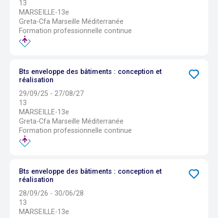
13
MARSEILLE-13e
Greta-Cfa Marseille Méditerranée
Formation professionnelle continue
Bts enveloppe des bâtiments : conception et
réalisation
29/09/25 - 27/08/27
13
MARSEILLE-13e
Greta-Cfa Marseille Méditerranée
Formation professionnelle continue
Bts enveloppe des bâtiments : conception et
réalisation
28/09/26 - 30/06/28
13
MARSEILLE-13e