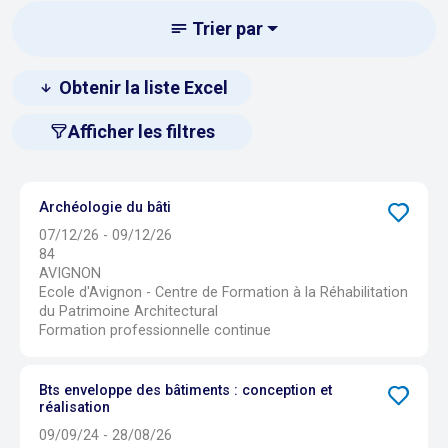
Trier par
Obtenir la liste Excel
Afficher les filtres
Archéologie du bâti
07/12/26 - 09/12/26
84
AVIGNON
Ecole d'Avignon - Centre de Formation à la Réhabilitation
du Patrimoine Architectural
Formation professionnelle continue
Bts enveloppe des bâtiments : conception et
réalisation
09/09/24 - 28/08/26