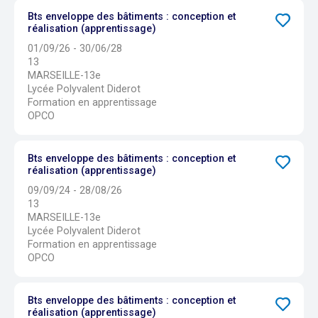
Bts enveloppe des bâtiments : conception et
réalisation (apprentissage)
01/09/26 - 30/06/28
13
MARSEILLE-13e
Lycée Polyvalent Diderot
Formation en apprentissage
OPCO
Bts enveloppe des bâtiments : conception et
réalisation (apprentissage)
09/09/24 - 28/08/26
13
MARSEILLE-13e
Lycée Polyvalent Diderot
Formation en apprentissage
OPCO
Bts enveloppe des bâtiments : conception et
réalisation (apprentissage)