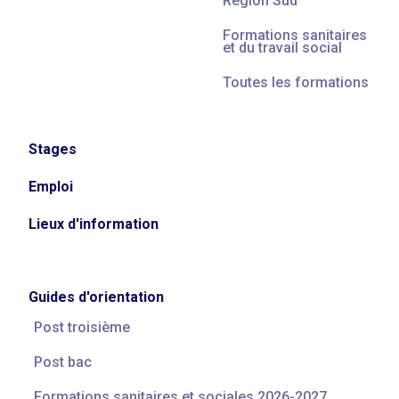
Région Sud
Formations sanitaires
et du travail social
Toutes les formations
Stages
Emploi
Lieux d'information
Guides d'orientation
Post troisième
Post bac
Formations sanitaires et sociales 2026-2027