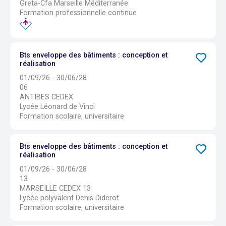
Greta-Cfa Marseille Méditerranée
Formation professionnelle continue
Bts enveloppe des bâtiments : conception et
réalisation
01/09/26 - 30/06/28
06
ANTIBES CEDEX
Lycée Léonard de Vinci
Formation scolaire, universitaire
Bts enveloppe des bâtiments : conception et
réalisation
01/09/26 - 30/06/28
13
MARSEILLE CEDEX 13
Lycée polyvalent Denis Diderot
Formation scolaire, universitaire