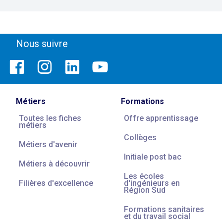
Nous suivre
Métiers
Formations
Toutes les fiches
Offre apprentissage
métiers
Collèges
Métiers d'avenir
Initiale post bac
Métiers à découvrir
Les écoles
Filières d'excellence
d'ingénieurs en
Région Sud
Formations sanitaires
et du travail social