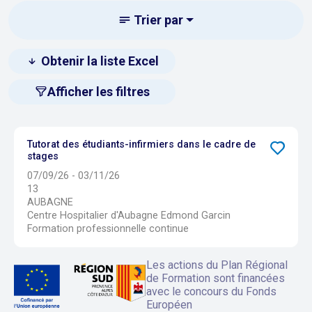
Trier par
Obtenir la liste Excel
Afficher les filtres
Tutorat des étudiants-infirmiers dans le cadre de
stages
07/09/26 - 03/11/26
13
AUBAGNE
Centre Hospitalier d'Aubagne Edmond Garcin
Formation professionnelle continue
Les actions du Plan Régional
de Formation sont financées
avec le concours du Fonds
Européen