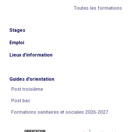
Toutes les formations
Stages
Emploi
Lieux d'information
Guides d'orientation
Post troisième
Post bac
Formations sanitaires et sociales 2026-2027