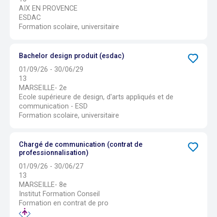
AIX EN PROVENCE
ESDAC
Formation scolaire, universitaire
Bachelor design produit (esdac)
01/09/26 - 30/06/29
13
MARSEILLE- 2e
Ecole supérieure de design, d'arts appliqués et de
communication - ESD
Formation scolaire, universitaire
Chargé de communication (contrat de
professionnalisation)
01/09/26 - 30/06/27
13
MARSEILLE- 8e
Institut Formation Conseil
Formation en contrat de pro