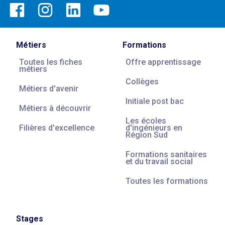
Métiers
Formations
Toutes les fiches
Offre apprentissage
métiers
Collèges
Métiers d'avenir
Initiale post bac
Métiers à découvrir
Les écoles
Filières d'excellence
d'ingénieurs en
Région Sud
Formations sanitaires
et du travail social
Toutes les formations
Stages