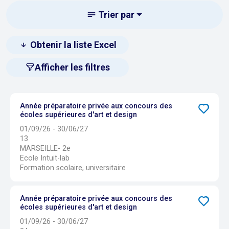
Trier par
Obtenir la liste Excel
Afficher les filtres
Année préparatoire privée aux concours des
écoles supérieures d'art et design
01/09/26 - 30/06/27
13
MARSEILLE- 2e
Ecole Intuit-lab
Formation scolaire, universitaire
Année préparatoire privée aux concours des
écoles supérieures d'art et design
01/09/26 - 30/06/27