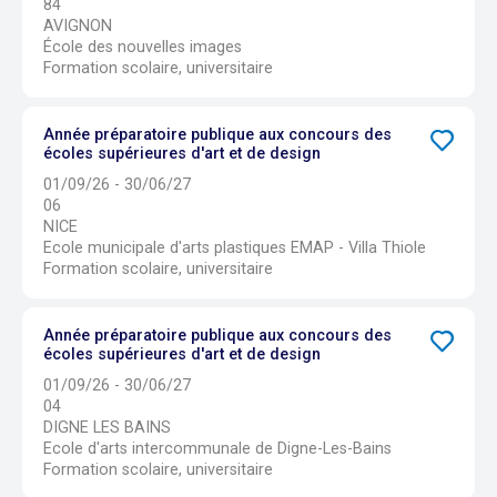
84
AVIGNON
École des nouvelles images
Formation scolaire, universitaire
Année préparatoire publique aux concours des
écoles supérieures d'art et de design
01/09/26 - 30/06/27
06
NICE
Ecole municipale d'arts plastiques EMAP - Villa Thiole
Formation scolaire, universitaire
Année préparatoire publique aux concours des
écoles supérieures d'art et de design
01/09/26 - 30/06/27
04
DIGNE LES BAINS
Ecole d'arts intercommunale de Digne-Les-Bains
Formation scolaire, universitaire