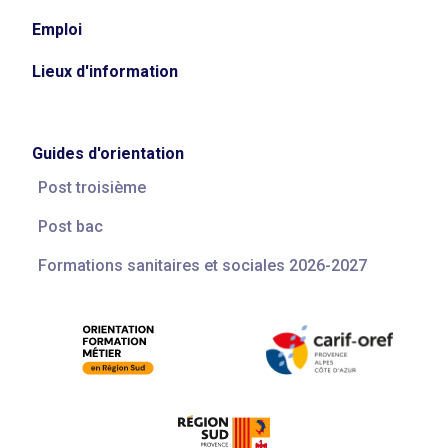
Emploi
Lieux d'information
Guides d'orientation
Post troisième
Post bac
Formations sanitaires et sociales 2026-2027