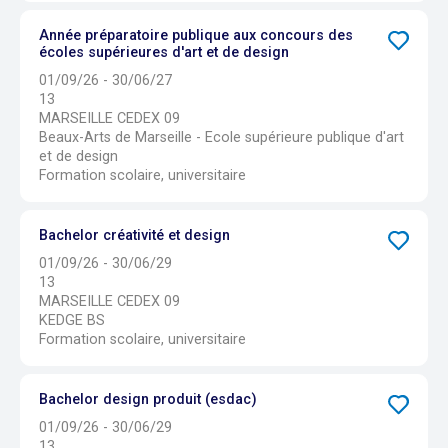
Année préparatoire publique aux concours des
écoles supérieures d'art et de design
01/09/26 - 30/06/27
13
MARSEILLE CEDEX 09
Beaux-Arts de Marseille - Ecole supérieure publique d'art
et de design
Formation scolaire, universitaire
Bachelor créativité et design
01/09/26 - 30/06/29
13
MARSEILLE CEDEX 09
KEDGE BS
Formation scolaire, universitaire
Bachelor design produit (esdac)
01/09/26 - 30/06/29
13