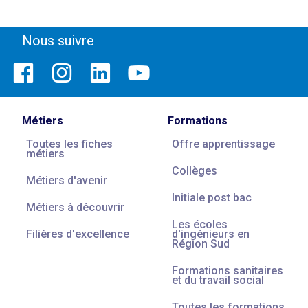
Nous suivre
Métiers
Formations
Toutes les fiches
Offre apprentissage
métiers
Collèges
Métiers d'avenir
Initiale post bac
Métiers à découvrir
Les écoles
Filières d'excellence
d'ingénieurs en
Région Sud
Formations sanitaires
et du travail social
Toutes les formations