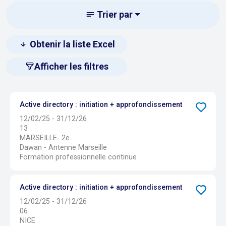
Trier par
Obtenir la liste Excel
Afficher les filtres
Active directory : initiation + approfondissement
12/02/25 - 31/12/26
13
MARSEILLE- 2e
Dawan - Antenne Marseille
Formation professionnelle continue
Active directory : initiation + approfondissement
12/02/25 - 31/12/26
06
NICE