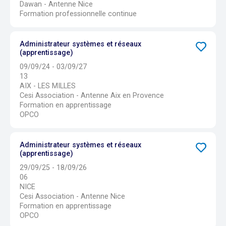
Dawan - Antenne Nice
Formation professionnelle continue
Administrateur systèmes et réseaux
(apprentissage)
09/09/24 - 03/09/27
13
AIX - LES MILLES
Cesi Association - Antenne Aix en Provence
Formation en apprentissage
OPCO
Administrateur systèmes et réseaux
(apprentissage)
29/09/25 - 18/09/26
06
NICE
Cesi Association - Antenne Nice
Formation en apprentissage
OPCO