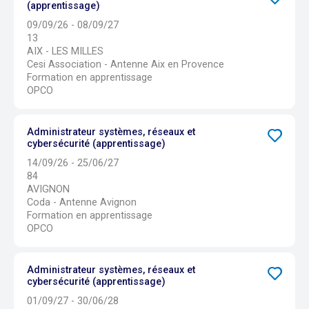
(apprentissage)
09/09/26 - 08/09/27
13
AIX - LES MILLES
Cesi Association - Antenne Aix en Provence
Formation en apprentissage
OPCO
Administrateur systèmes, réseaux et
cybersécurité (apprentissage)
14/09/26 - 25/06/27
84
AVIGNON
Coda - Antenne Avignon
Formation en apprentissage
OPCO
Administrateur systèmes, réseaux et
cybersécurité (apprentissage)
01/09/27 - 30/06/28