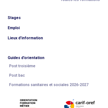
Stages
Emploi
Lieux d'information
Guides d'orientation
Post troisième
Post bac
Formations sanitaires et sociales 2026-2027