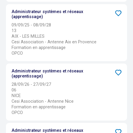
Administrateur systèmes et réseaux
(apprentissage)
09/09/25 - 08/09/28
13
AIX - LES MILLES
Cesi Association - Antenne Aix en Provence
Formation en apprentissage
OPCO
Administrateur systèmes et réseaux
(apprentissage)
28/09/26 - 27/09/27
06
NICE
Cesi Association - Antenne Nice
Formation en apprentissage
OPCO
Administrateur systèmes et réseaux