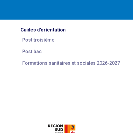
Guides d'orientation
Post troisième
Post bac
Formations sanitaires et sociales 2026-2027