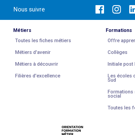
Nous suivre
Métiers
Formations
Toutes les fiches métiers
Offre appre
Métiers d'avenir
Collèges
Métiers à découvrir
Initiale post
Filières d'excellence
Les écoles 
Sud
Formations s
social
Toutes les 