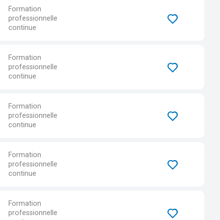
Formation
professionnelle
continue
Formation
professionnelle
continue
Formation
professionnelle
continue
Formation
professionnelle
continue
Formation
professionnelle