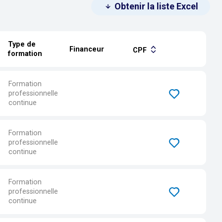
Obtenir la liste Excel
Type de
Financeur
CPF
formation
Formation
professionnelle
continue
Formation
professionnelle
continue
Formation
professionnelle
continue