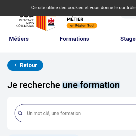
Panneau de gestion des cookies
Ce site utilise des cookies et vous donne le contrôl
Re
Métiers
Formations
Stage
Retour
Je recherche
une formation