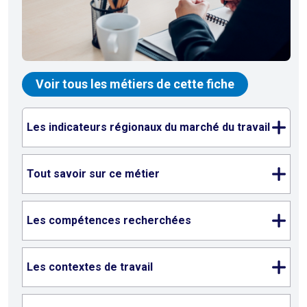
Voir tous les métiers de cette fiche
Les indicateurs régionaux du marché du travail
Tout savoir sur ce métier
Les compétences recherchées
Les contextes de travail