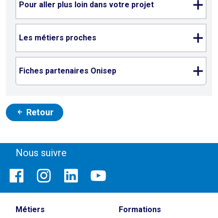
Pour aller plus loin dans votre projet
Les métiers proches
Fiches partenaires Onisep
Retour
Nous suivre
Métiers
Formations