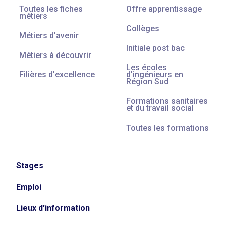
Toutes les fiches
Offre apprentissage
métiers
Collèges
Métiers d'avenir
Initiale post bac
Métiers à découvrir
Les écoles
Filières d'excellence
d'ingénieurs en
Région Sud
Formations sanitaires
et du travail social
Toutes les formations
Stages
Emploi
Lieux d'information