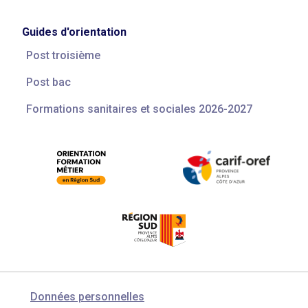
Guides d'orientation
Post troisième
Post bac
Formations sanitaires et sociales 2026-2027
Données personnelles