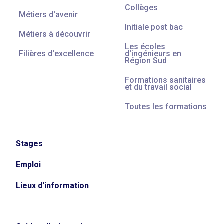
Collèges
Métiers d'avenir
Initiale post bac
Métiers à découvrir
Les écoles
Filières d'excellence
d'ingénieurs en
Région Sud
Formations sanitaires
et du travail social
Toutes les formations
Stages
Emploi
Lieux d'information