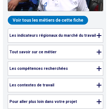
Voir tous les métiers de cette fiche
Les indicateurs régionaux du marché du travail
Tout savoir sur ce métier
Les compétences recherchées
Les contextes de travail
Pour aller plus loin dans votre projet