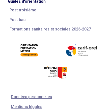
Guides d'orientation
Post troisième
Post bac
Formations sanitaires et sociales 2026-2027
Données personnelles
Mentions légales