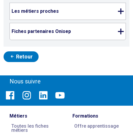
Les métiers proches
Fiches partenaires Onisep
Retour
Nous suivre
Métiers
Formations
Toutes les fiches
Offre apprentissage
métiers