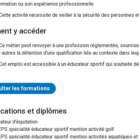
ormation ou son expérience professionnelle
Cette activité nécessite de veiller à la sécurité des personnes 
ent y accéder
Ce métier peut renvoyer à une profession réglementée, soumise à
 autres la détention d’une qualification liée au contexte dans lequ
Cet emploi est accessible à un éducateur sportif qui souhaite 
lter les formations
ifications et diplômes
ateur d'équitation
PS spécialité éducateur sportif mention activité golf
PS spécialité éducateur sportif mention activités aquatiques et 