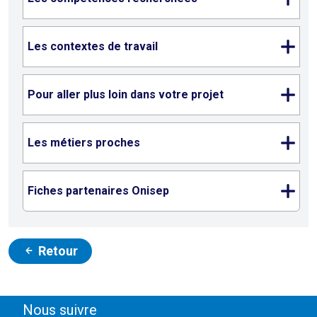
Les contextes de travail
Pour aller plus loin dans votre projet
Les métiers proches
Fiches partenaires Onisep
Retour
Nous suivre