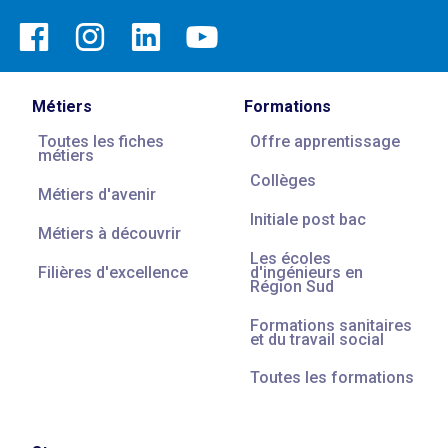
Métiers
Formations
Toutes les fiches
Offre apprentissage
métiers
Collèges
Métiers d'avenir
Initiale post bac
Métiers à découvrir
Les écoles
Filières d'excellence
d'ingénieurs en
Région Sud
Formations sanitaires
et du travail social
Toutes les formations