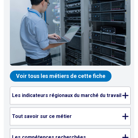
Voir tous les métiers de cette fiche
Les indicateurs régionaux du marché du travail
Tout savoir sur ce métier
Les compétences recherchées