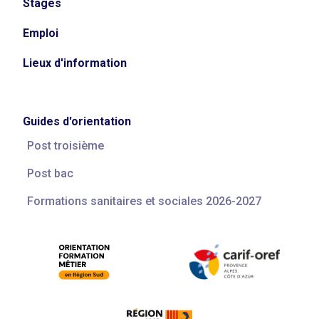
Stages
Emploi
Lieux d'information
Guides d'orientation
Post troisième
Post bac
Formations sanitaires et sociales 2026-2027