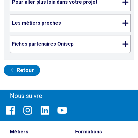
Pour aller plus loin dans votre projet
Les métiers proches
Fiches partenaires Onisep
Retour
Nous suivre
Métiers
Formations