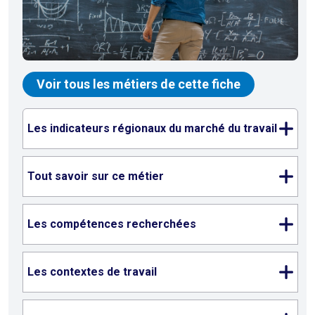
Voir tous les métiers de cette fiche
Les indicateurs régionaux du marché du travail
Tout savoir sur ce métier
Les compétences recherchées
Les contextes de travail