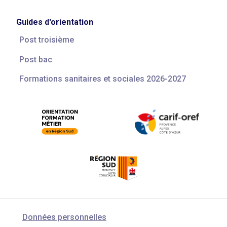
Guides d'orientation
Post troisième
Post bac
Formations sanitaires et sociales 2026-2027
Données personnelles