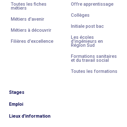
Toutes les fiches
Offre apprentissage
métiers
Collèges
Métiers d'avenir
Initiale post bac
Métiers à découvrir
Les écoles
Filières d'excellence
d'ingénieurs en
Région Sud
Formations sanitaires
et du travail social
Toutes les formations
Stages
Emploi
Lieux d'information