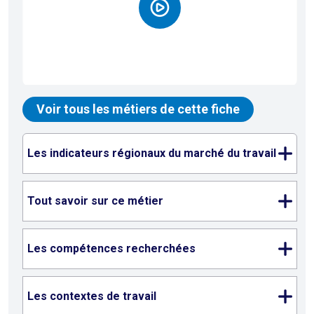
Voir tous les métiers de cette fiche
Les indicateurs régionaux du marché du travail
Tout savoir sur ce métier
Les compétences recherchées
Les contextes de travail