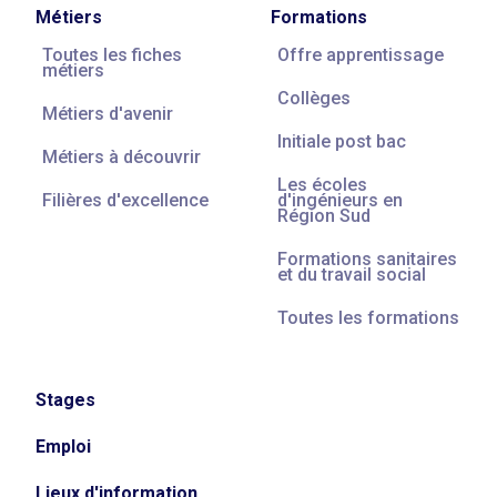
Métiers
Formations
Toutes les fiches
Offre apprentissage
métiers
Collèges
Métiers d'avenir
Initiale post bac
Métiers à découvrir
Les écoles
Filières d'excellence
d'ingénieurs en
Région Sud
Formations sanitaires
et du travail social
Toutes les formations
Stages
Emploi
Lieux d'information