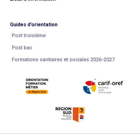
Guides d'orientation
Post troisième
Post bac
Formations sanitaires et sociales 2026-2027