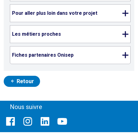
Pour aller plus loin dans votre projet
Les métiers proches
Fiches partenaires Onisep
Retour
Nous suivre