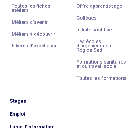
Toutes les fiches
Offre apprentissage
métiers
Collèges
Métiers d'avenir
Initiale post bac
Métiers à découvrir
Les écoles
Filières d'excellence
d'ingénieurs en
Région Sud
Formations sanitaires
et du travail social
Toutes les formations
Stages
Emploi
Lieux d'information