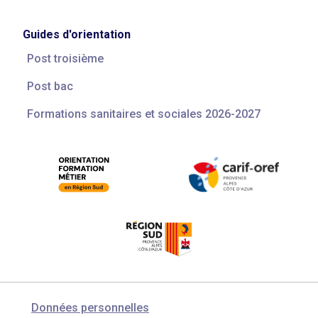
Guides d'orientation
Post troisième
Post bac
Formations sanitaires et sociales 2026-2027
Données personnelles