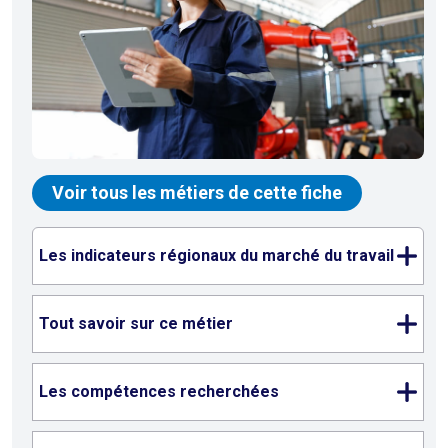
Voir tous les métiers de cette fiche
Les indicateurs régionaux du marché du travail
Tout savoir sur ce métier
Les compétences recherchées