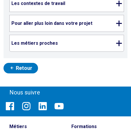
Les contextes de travail
Pour aller plus loin dans votre projet
Les métiers proches
Retour
Nous suivre
Métiers
Formations