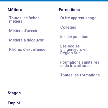
Métiers
Formations
Toutes les fiches
Offre apprentissage
métiers
Collèges
Métiers d'avenir
Initiale post bac
Métiers à découvrir
Les écoles
Filières d'excellence
d'ingénieurs en
Région Sud
Formations sanitaires
et du travail social
Toutes les formations
Stages
Emploi