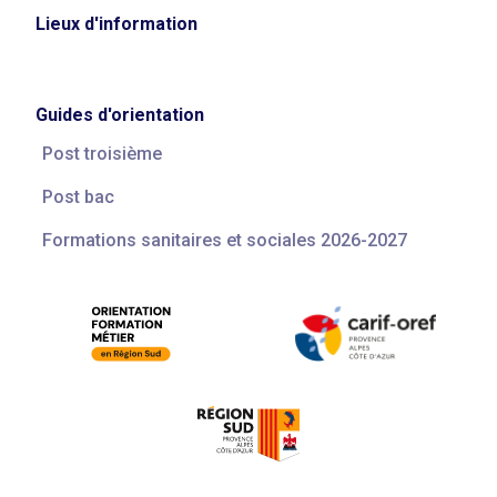
Lieux d'information
Guides d'orientation
Post troisième
Post bac
Formations sanitaires et sociales 2026-2027