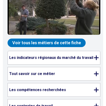
Voir tous les métiers de cette fiche
Les indicateurs régionaux du marché du travail
Tout savoir sur ce métier
Les compétences recherchées
Les contextes de travail