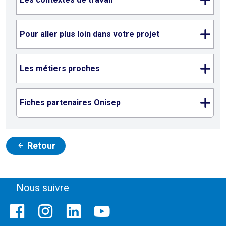
Pour aller plus loin dans votre projet
Les métiers proches
Fiches partenaires Onisep
Retour
Nous suivre