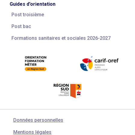
Guides d'orientation
Post troisième
Post bac
Formations sanitaires et sociales 2026-2027
Données personnelles
Mentions légales