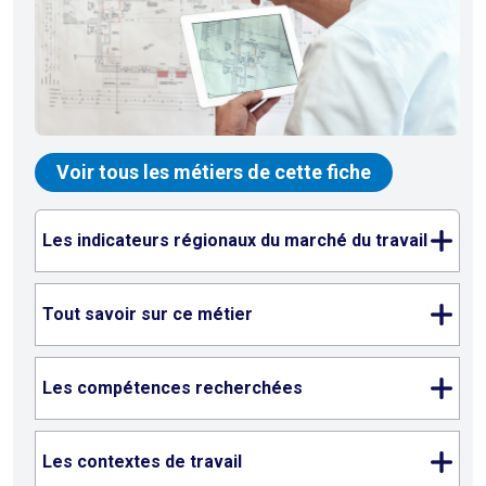
Voir tous les métiers de cette fiche
Les indicateurs régionaux du marché du travail
Tout savoir sur ce métier
Les compétences recherchées
Les contextes de travail