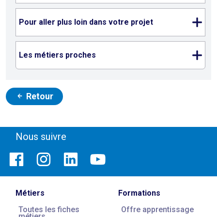
Pour aller plus loin dans votre projet
Les métiers proches
Retour
Nous suivre
Métiers
Formations
Toutes les fiches
Offre apprentissage
métiers