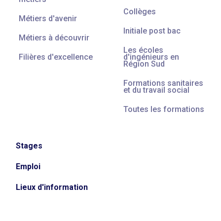
Collèges
Métiers d'avenir
Initiale post bac
Métiers à découvrir
Les écoles
Filières d'excellence
d'ingénieurs en
Région Sud
Formations sanitaires
et du travail social
Toutes les formations
Stages
Emploi
Lieux d'information