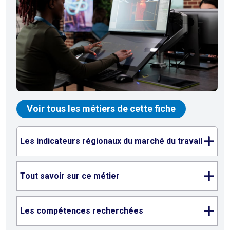
Voir tous les métiers de cette fiche
Les indicateurs régionaux du marché du travail
Tout savoir sur ce métier
Les compétences recherchées