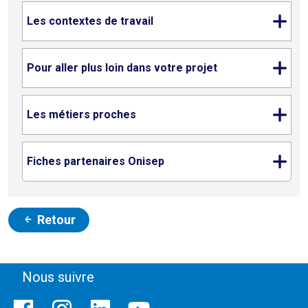
Les contextes de travail
Pour aller plus loin dans votre projet
Les métiers proches
Fiches partenaires Onisep
Retour
Nous suivre