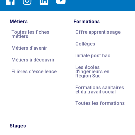
Métiers
Formations
Toutes les fiches
Offre apprentissage
métiers
Collèges
Métiers d'avenir
Initiale post bac
Métiers à découvrir
Les écoles
Filières d'excellence
d'ingénieurs en
Région Sud
Formations sanitaires
et du travail social
Toutes les formations
Stages